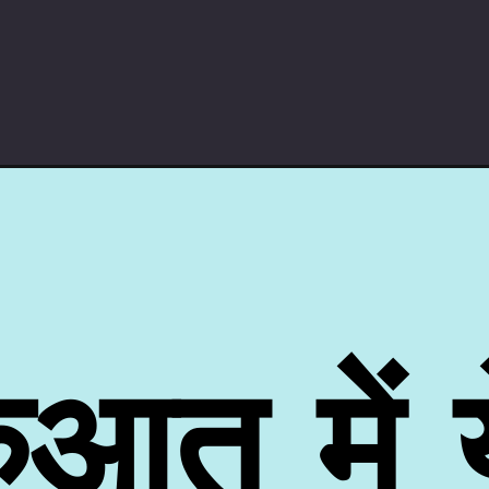
ुआत में 