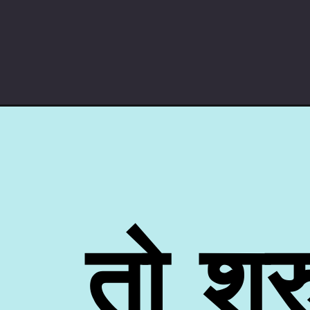
तो शुर