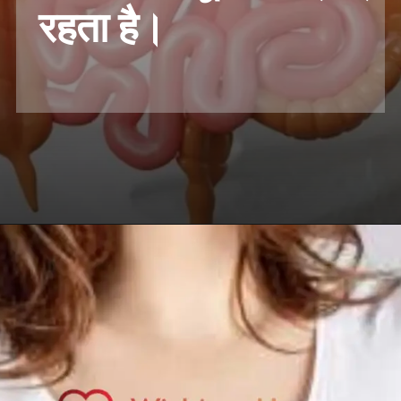
रहता है।