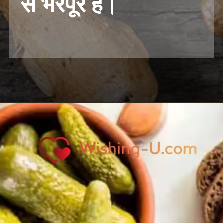
से भरपूर है।