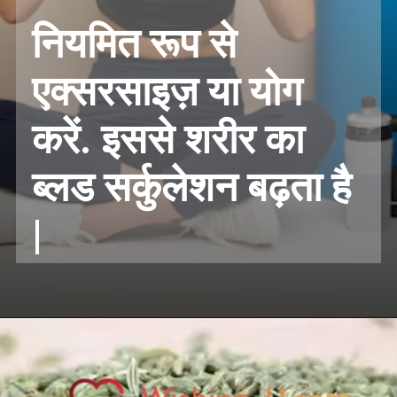
नियमित रूप से
एक्सरसाइज़ या योग
करें. इससे शरीर का
ब्लड सर्कुलेशन बढ़ता है
|