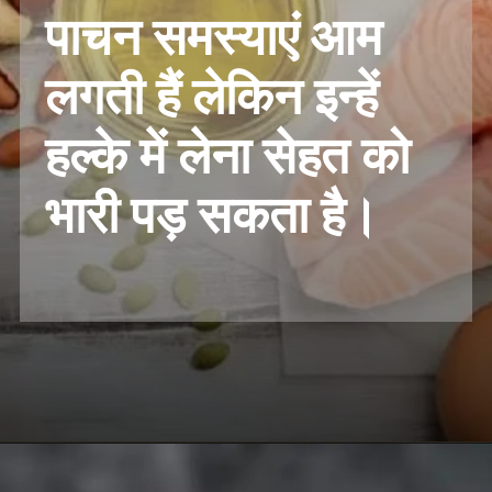
पाचन समस्याएं आम
लगती हैं लेकिन इन्हें
हल्के में लेना सेहत को
भारी पड़ सकता है।