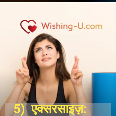
5) एक्सरसाइज़: