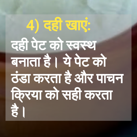
4) दही खाएं:
दही पेट को स्वस्थ
बनाता है। ये पेट को
ठंडा करता है और पाचन
क्रिया को सही करत
है।