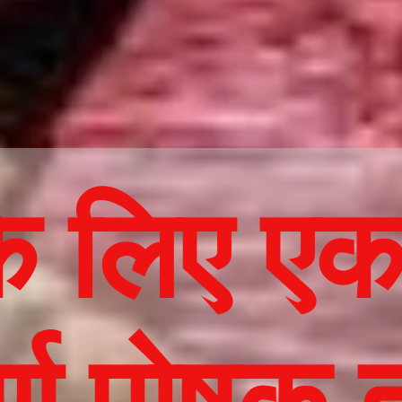
के लिए ए