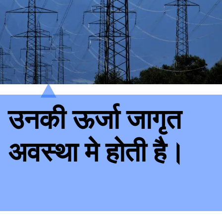
उनकी ऊर्जा जागृत
अवस्था मे होती है।