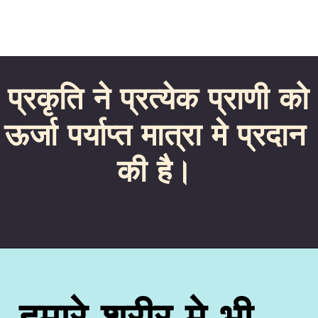
प्रकृति ने प्रत्येक प्राणी को
ऊर्जा पर्याप्त मात्रा मे प्रदान
की है।
हमारे शरीर मे भी