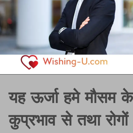
यह ऊर्जा हमे मौसम क
कुप्रभाव से तथा रोगों