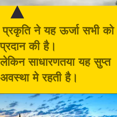
प्रकृति ने यह ऊर्जा सभी को
प्रदान की है।
लेकिन साधारणतया यह सुप्त
अवस्था मे रहती है
।