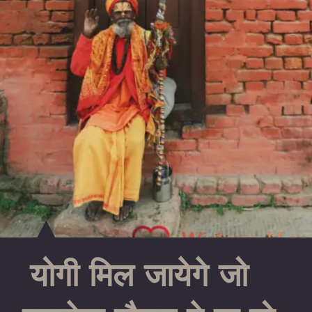
योगी मिल जायेगे जो