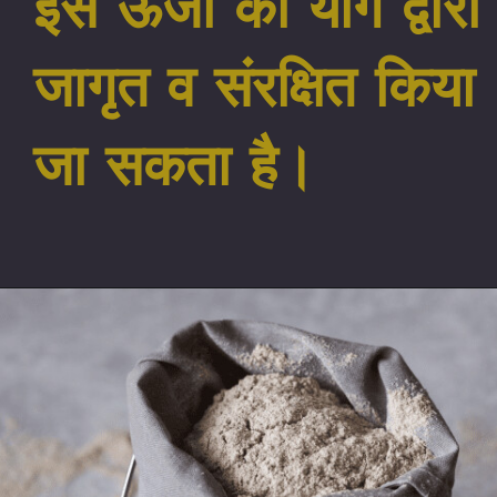
इस ऊर्जा को योग द्वारा
जागृत व संरक्षित किया
जा सकता है।