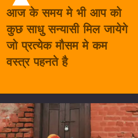
आज के समय मे भी आप को
कुछ साधु सन्यासी मिल जायेगे
जो प्रत्येक मौसम मे कम
वस्त्र पहनते है