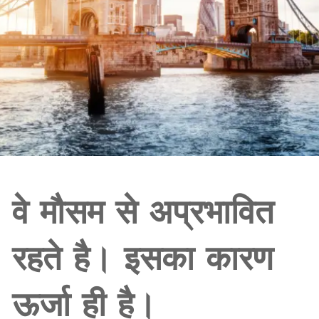
वे मौसम से अप्रभावित
रहते है। इसका कारण
ऊर्जा ही है।