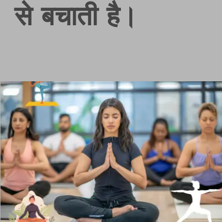
से बचाती है।