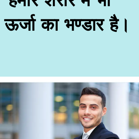
ऊर्जा का भण्डार है।