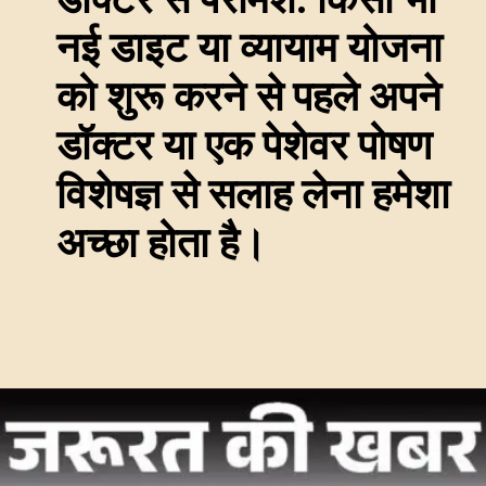
नई डाइट या व्यायाम योजना
को शुरू करने से पहले अपने
डॉक्टर या एक पेशेवर पोषण
विशेषज्ञ से सलाह लेना हमेशा
अच्छा होता है।