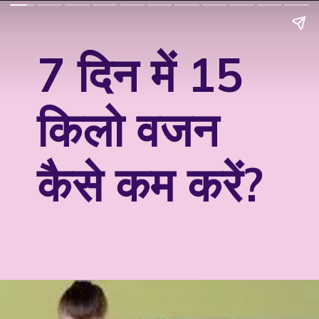
7 दिन में 15
किलो वजन
कैसे कम करें?