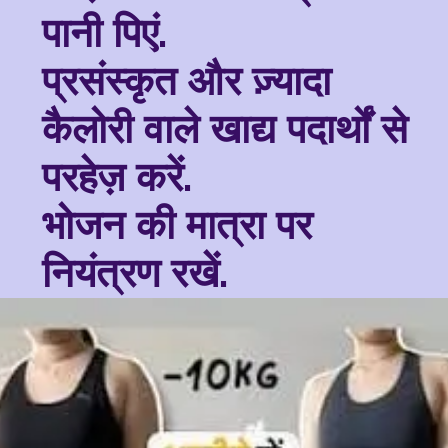
पानी पिएं.
प्रसंस्कृत और ज़्यादा
कैलोरी वाले खाद्य पदार्थों से
परहेज़ करें.
भोजन की मात्रा पर
नियंत्रण रखें.