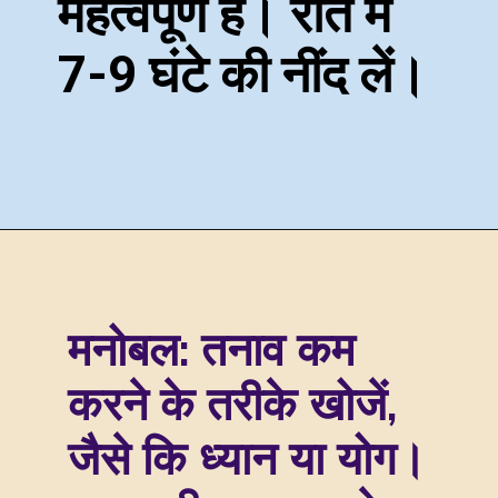
महत्वपूर्ण है। रात में
7-9 घंटे की नींद लें।
मनोबल:
तनाव कम
करने के तरीके खोजें,
जैसे कि ध्यान या योग।