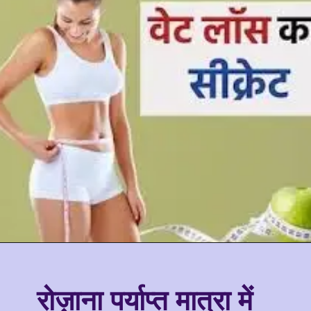
रोज़ाना पर्याप्त मात्रा में