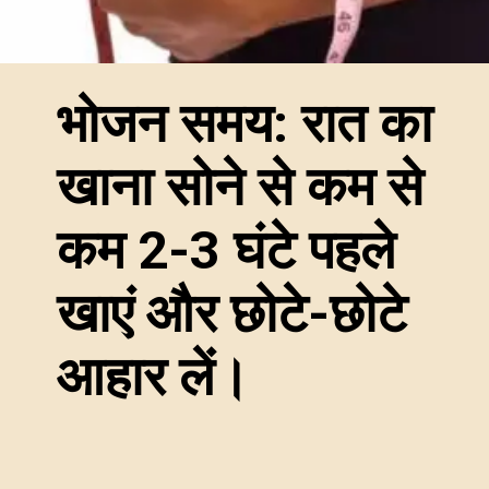
भोजन समय: रात का
खाना सोने से कम से
कम 2-3 घंटे पहले
खाएं और छोटे-छोटे
आहार लें।