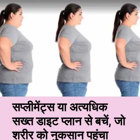
सप्लीमेंट्स या अत्यधिक
सख्त डाइट प्लान से बचें, जो
शरीर को नुकसान पहुंचा