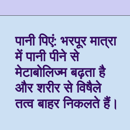
पानी पिएं:
भरपूर मात्रा
में पानी पीने से
मेटाबोलिज्म बढ़ता है
और शरीर से विषैले
तत्व बाहर निकलते हैं।