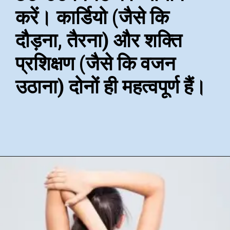
करें। कार्डियो (जैसे कि
दौड़ना, तैरना) और शक्ति
प्रशिक्षण (जैसे कि वजन
उठाना) दोनों ही महत्वपूर्ण हैं।