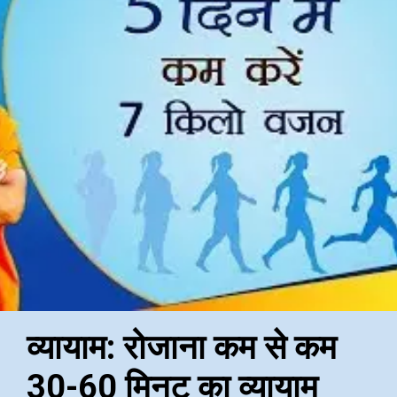
व्यायाम: रोजाना कम से कम
30-60 मिनट का व्यायाम