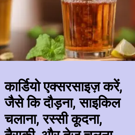
कार्डियो एक्सरसाइज़ करें,
जैसे कि दौड़ना, साइकिल
चलाना, रस्सी कूदना,