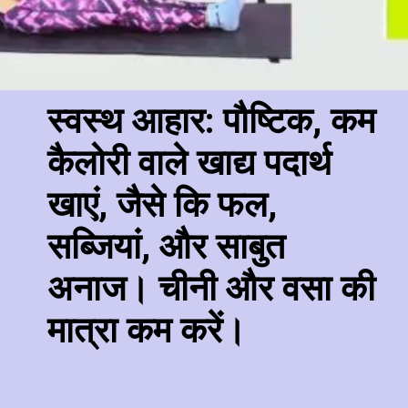
स्वस्थ आहार: पौष्टिक, कम
कैलोरी वाले खाद्य पदार्थ
खाएं, जैसे कि फल,
सब्जियां, और साबुत
अनाज। चीनी और वसा की
मात्रा कम करें।