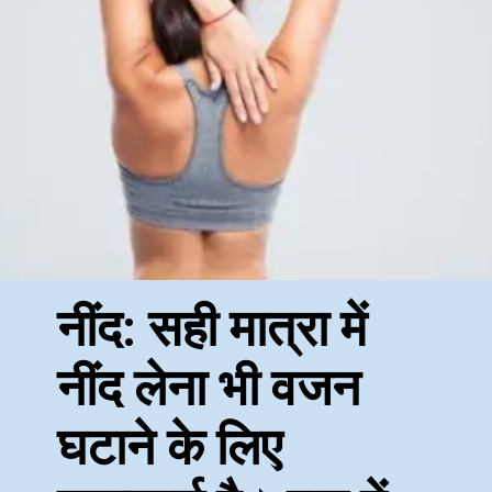
नींद: सही मात्रा में
नींद लेना भी वजन
घटाने के लिए