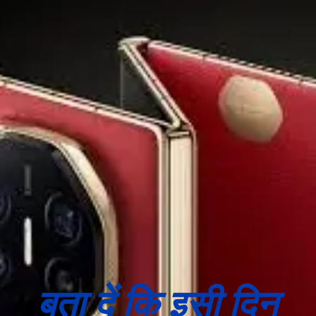
बता दें कि इसी दिन