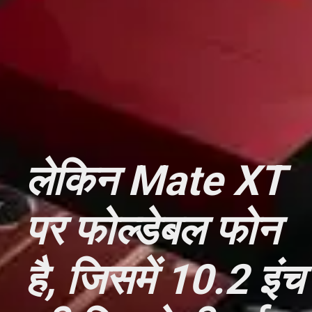
लेकिन Mate XT
पर फोल्डेबल फोन
है, जिसमें 10.2 इंच