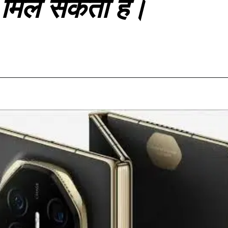
मिल सकता है।