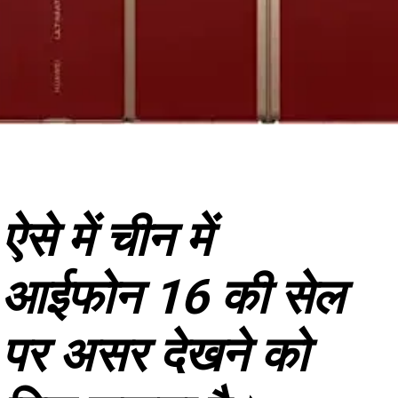
ऐसे में चीन में
आईफोन 16 की सेल
पर असर देखने को