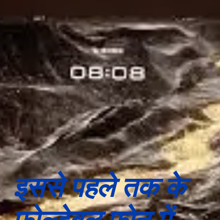
इससे पहले तक के