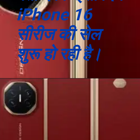
iPhone 16
सीरीज की सेल
शुरू हो रही है।