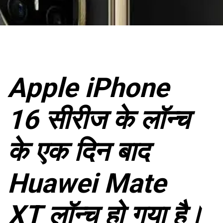
Apple iPhone
16 सीरीज के लॉन्च
के एक दिन बाद
Huawei Mate
XT लॉन्च हो गया है।