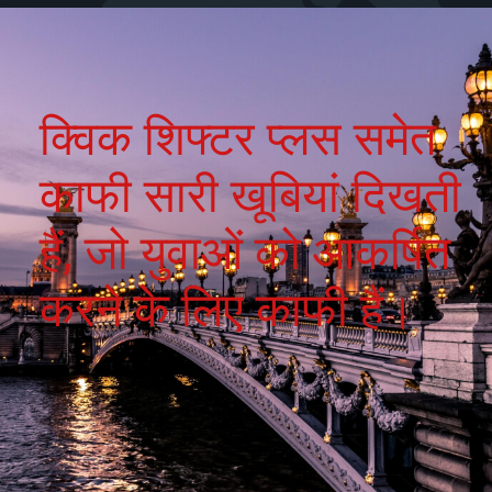
क्विक शिफ्टर प्लस समेत
काफी सारी खूबियां दिखती
हैं, जो युवाओं को आकर्षित
करने के लिए काफी हैं।