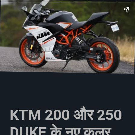
KTM 200 और 250
DUKE के नए कलर