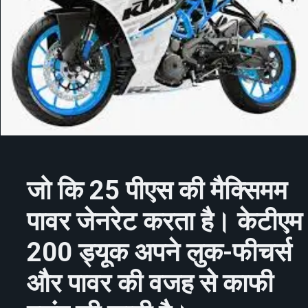
जो कि 25 पीएस की मैक्सिमम
पावर जेनरेट करता है। केटीएम
200 ड्यूक अपने लुक-फीचर्स
और पावर की वजह से काफी