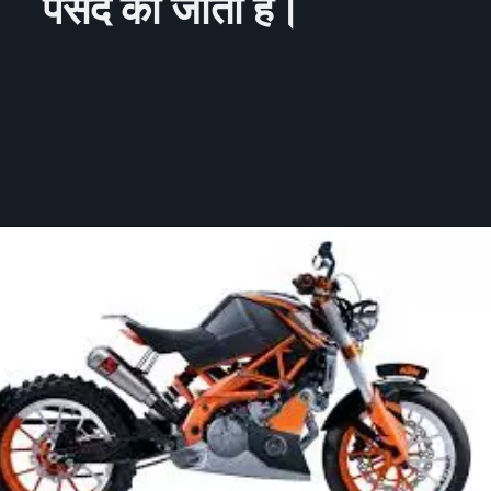
पसंद की जाती है।