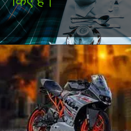
किए हैं।