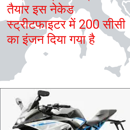
तैयार इस नेकेड
स्ट्रीटफाइटर में 200 सीसी
का इंजन दिया गया है