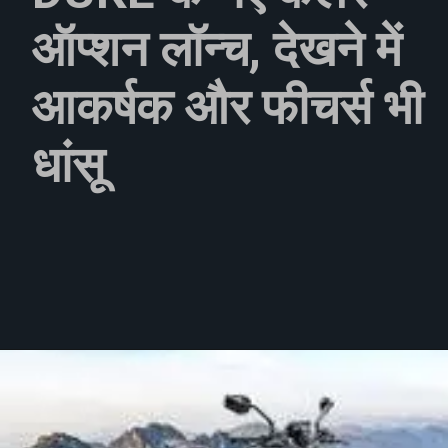
ऑप्शन लॉन्च, देखने में
आकर्षक और फीचर्स भी
धांसू