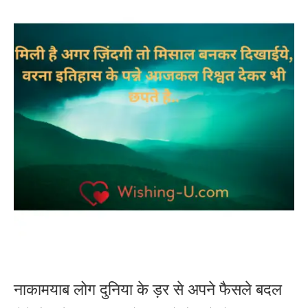
नाकामयाब लोग दुनिया के ड़र से अपने फैसले बदल