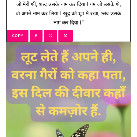
जो मेरी थी, शब्द उसके नाम कर दिया I गम जो उसके थे,
वो अपने नाम कर लिया I खुद को धूप में रखा, छांव उसके
नाम कर दिया I”
COPY