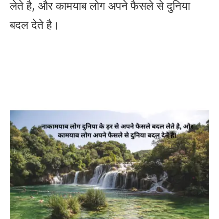
लेते है, और कामयाब लोग अपने फैसले से दुनिया
बदल देते है।