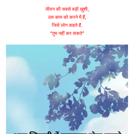
जीवन की सबसे बड़ी ख़ुशी,
उस काम को करने में हैं,
जिसे लोग कहते हैं.
“तुम नहीं कर सकते”