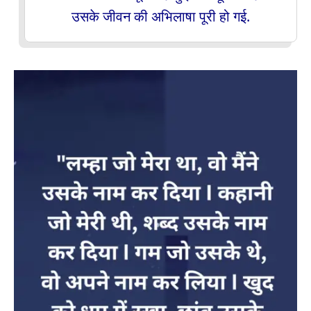
उसके जीवन की अभिलाषा पूरी हो गई.