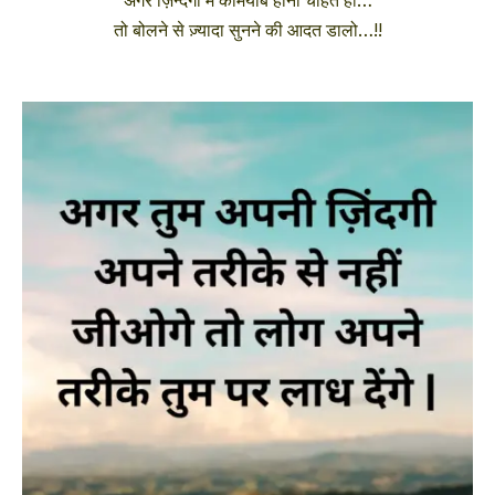
अगर ज़िन्दगी में कामयाब होना चाहते हो…
तो बोलने से ज़्यादा सुनने की आदत डालो…!!