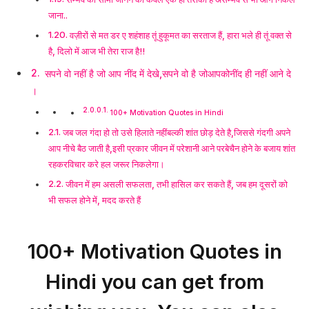
जाना..
वज़ीरों से मत डर ए शहंशाह तूं हुकूमत का सरताज हैं, हारा भले ही तूं वक्त से
है, दिलो में आज भी तेरा राज है!!
सपने वो नहीं है जो आप नींद में देखे,सपने वो है जोआपकोनींद ही नहीं आने दे
।
100+ Motivation Quotes in Hindi
जब जल गंदा हो तो उसे हिलाते नहींबल्की शांत छोड़ देते है,जिससे गंदगी अपने
आप नीचे बैठ जाती है,इसी प्रकार जीवन में परेशानी आने परबेचैन होने के बजाय शांत
रहकरविचार करे हल जरूर निकलेगा।
जीवन में हम असली सफलता, तभी हासिल कर सकते हैं, जब हम दूसरों को
भी सफल होने में, मदद करते हैं
100+ Motivation Quotes in
Hindi you can get from