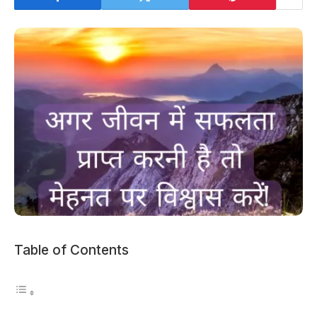
Table of Contents