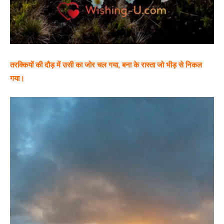
तरक्कियों की दौड़ में उसी का जोर चल गया, बना के रास्ता जो भीड़ से निकल
गया।