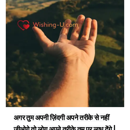
अगर तुम अपनी ज़िंदगी अपने तरीके से नहीं
जीओगे तो लोग अपने तरीके तुम पर लाध देंगे |