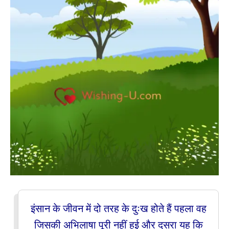
इंसान के जीवन में दो तरह के दुःख होते हैं पहला वह
जिसकी अभिलाषा पूरी नहीं हुई और दूसरा यह कि