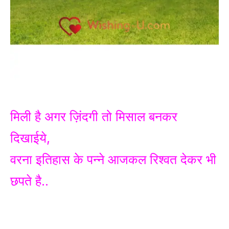
मिली है अगर ज़िंदगी तो मिसाल बनकर
दिखाईये,
वरना इतिहास के पन्ने आजकल रिश्वत देकर भी
छपते है..