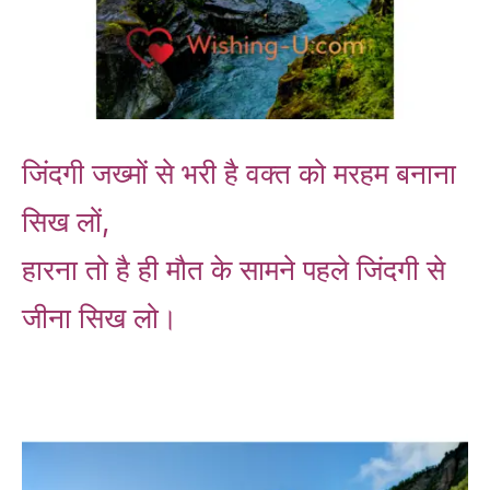
जिंदगी जख्मों से भरी है वक्त को मरहम बनाना
सिख लों,
हारना तो है ही मौत के सामने पहले जिंदगी से
जीना सिख लो।