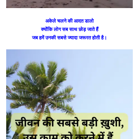
अकेले चलने की आदत डालो
क्योंकि लोग सब साथ छोड़ जाते हैं
जब हमें उनकी सबसे ज्यादा जरूरत होती है।