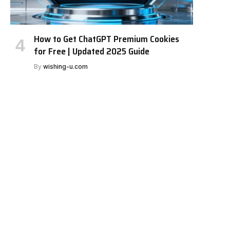
How to Get ChatGPT Premium Cookies
for Free | Updated 2025 Guide
By
wishing-u.com