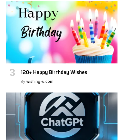
120+ Happy Birthday Wishes
By
wishing-u.com