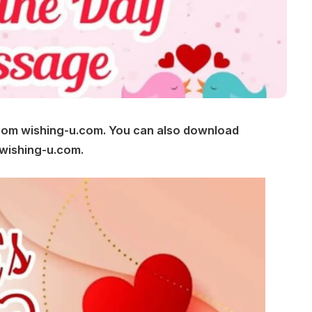
from wishing-u.com. You can also download
 wishing-u.com.