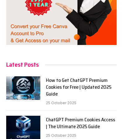
Latest Posts
How to Get ChatGPT Premium
Cookies for Free | Updated 2025
Guide
25 October 2025
ChatGPT Premium Cookies Access
| The Ultimate 2025 Guide
25 October 2025