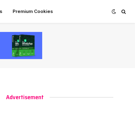
s
Premium Cookies
Advertisement