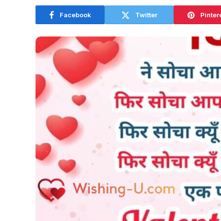
Facebook
Twitter
Pinter