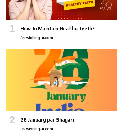
How to Maintain Healthy Teeth?
By
wishing-u.com
26 January par Shayari
By
wishing-u.com