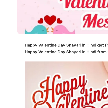
Happy Valentine Day Shayari in Hindi get 
Happy Valentine Day Shayari in Hindi from